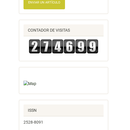
ENVIAR UN ARTÍCULO
CONTADOR DE VISITAS
ISSN
2528-8091