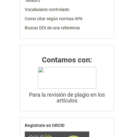
Tesauro
Vocabulario controlado
Como citar según normas APA
Buscar DOI de una referencia
Contamos con:
Para la revisión de plagio en los
artículos
Registrate en ORCID