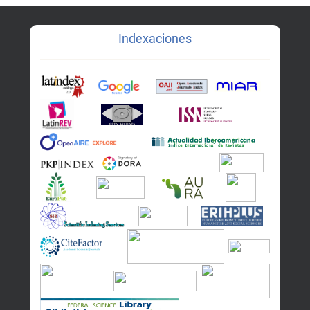
Indexaciones