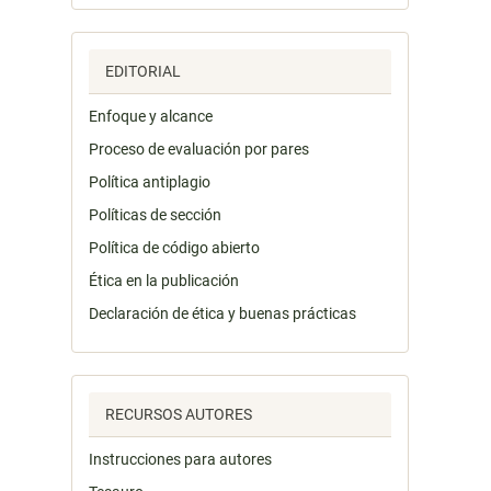
EDITORIAL
Enfoque y alcance
Proceso de evaluación por pares
Política antiplagio
Políticas de sección
Política de código abierto
Ética en la publicación
Declaración de ética y buenas prácticas
RECURSOS AUTORES
Instrucciones para autores