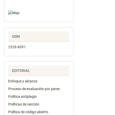
ISSN
2528-8091
EDITORIAL
Enfoque y alcance
Proceso de evaluación por pares
Política antiplagio
Políticas de sección
Política de código abierto