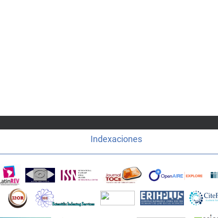
Indexaciones