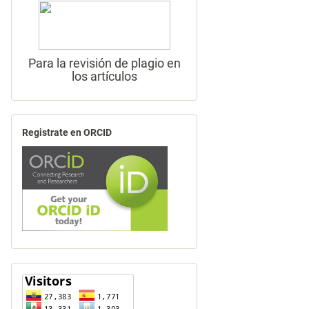
Para la revisión de plagio en
los artículos
Registrate en ORCID