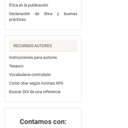
Ética en la publicación
Declaración de ética y buenas
prácticas
RECURSOS AUTORES
Instrucciones para autores
Tesauro
Vocabulario controlado
Como citar según normas APA
Buscar DOI de una referencia
Contamos con: