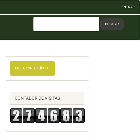
ENTRAR
BUSCAR
ENVIAR UN ARTÍCULO
CONTADOR DE VISITAS