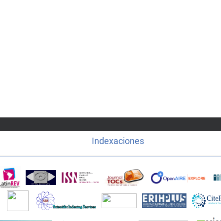
Indexaciones