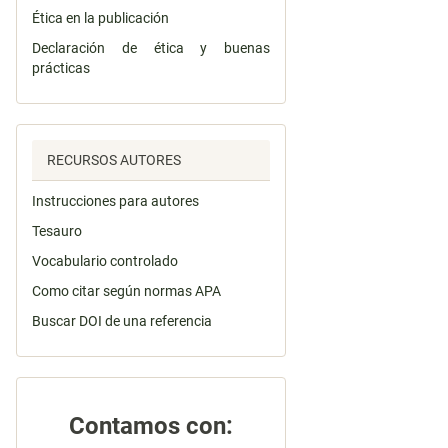
Ética en la publicación
Declaración de ética y buenas
prácticas
RECURSOS AUTORES
Instrucciones para autores
Tesauro
Vocabulario controlado
Como citar según normas APA
Buscar DOI de una referencia
Contamos con: