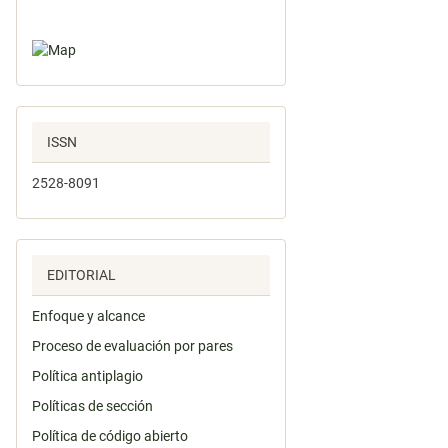
ISSN
2528-8091
EDITORIAL
Enfoque y alcance
Proceso de evaluación por pares
Política antiplagio
Políticas de sección
Política de código abierto