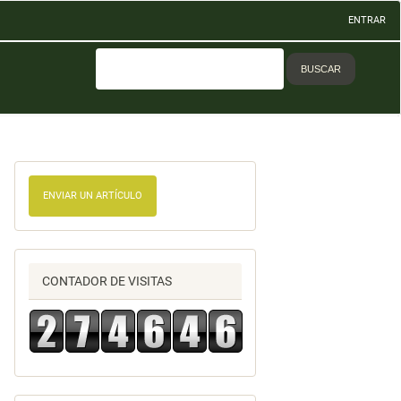
ENTRAR
BUSCAR
ENVIAR UN ARTÍCULO
CONTADOR DE VISITAS