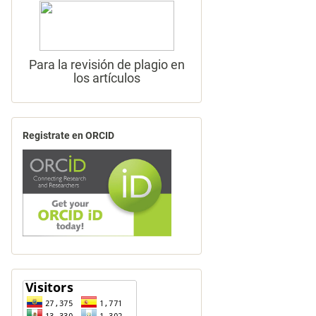
Para la revisión de plagio en
los artículos
Registrate en ORCID