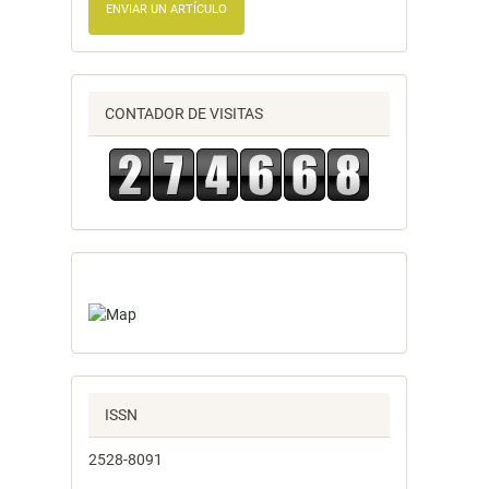
ENVIAR UN ARTÍCULO
CONTADOR DE VISITAS
ISSN
2528-8091