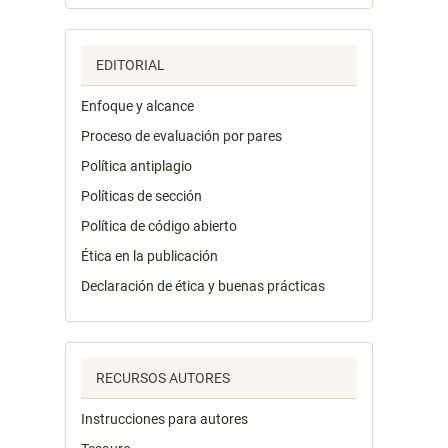
EDITORIAL
Enfoque y alcance
Proceso de evaluación por pares
Política antiplagio
Políticas de sección
Política de código abierto
Ética en la publicación
Declaración de ética y buenas prácticas
RECURSOS AUTORES
Instrucciones para autores