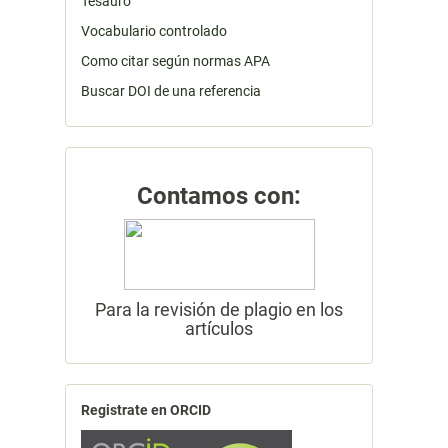
Tesauro
Vocabulario controlado
Como citar según normas APA
Buscar DOI de una referencia
Contamos con:
Para la revisión de plagio en los
artículos
Registrate en ORCID