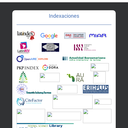
Indexaciones