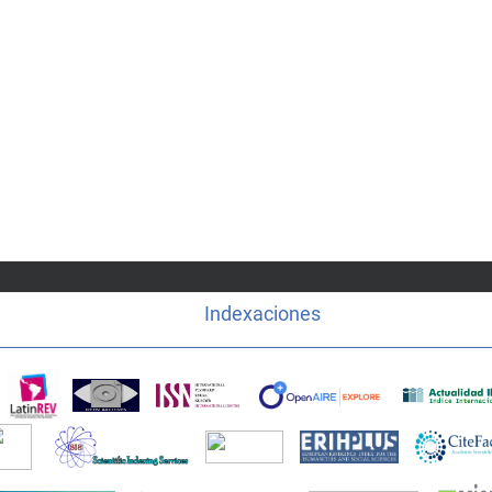
Indexaciones