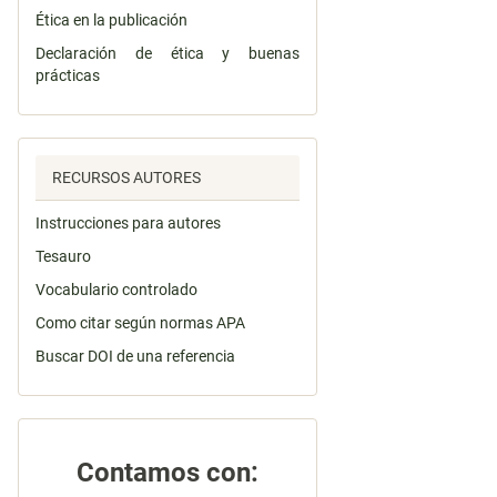
Ética en la publicación
Declaración de ética y buenas
prácticas
RECURSOS AUTORES
Instrucciones para autores
Tesauro
Vocabulario controlado
Como citar según normas APA
Buscar DOI de una referencia
Contamos con: