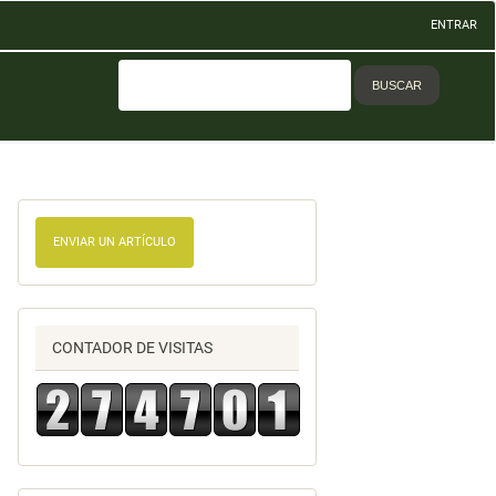
ENTRAR
BUSCAR
ENVIAR UN ARTÍCULO
CONTADOR DE VISITAS