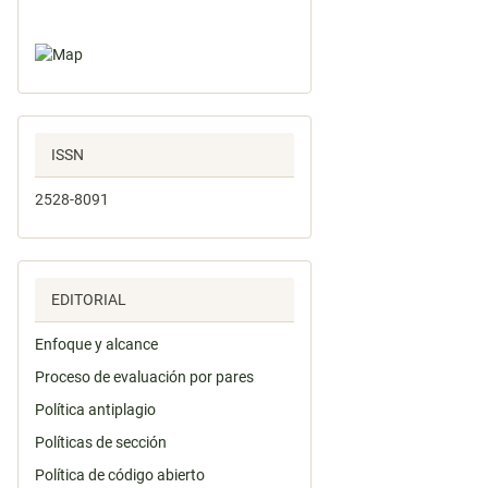
ISSN
2528-8091
EDITORIAL
Enfoque y alcance
Proceso de evaluación por pares
Política antiplagio
Políticas de sección
Política de código abierto