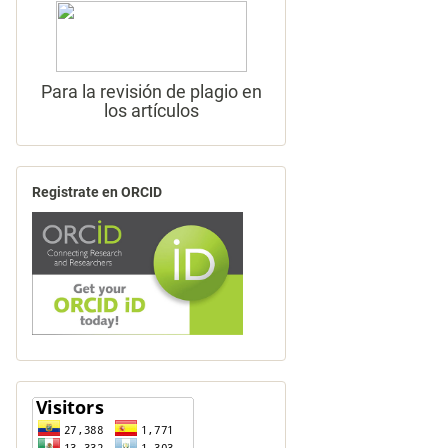
Para la revisión de plagio en
los artículos
Registrate en ORCID