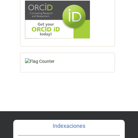
Indexaciones