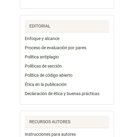
EDITORIAL
Enfoque y alcance
Proceso de evaluación por pares
Política antiplagio
Políticas de sección
Política de código abierto
Ética en la publicación
Declaración de ética y buenas prácticas
RECURSOS AUTORES
Instrucciones para autores