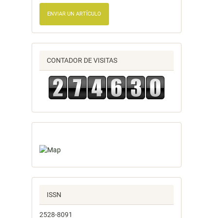
ENVIAR UN ARTÍCULO
CONTADOR DE VISITAS
ISSN
2528-8091