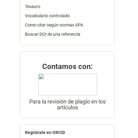
Tesauro
Vocabulario controlado
Como citar según normas APA
Buscar DOI de una referencia
Contamos con:
Para la revisión de plagio en los
artículos
Registrate en ORCID