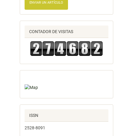
ENVIAR UN ARTÍCULO
CONTADOR DE VISITAS
ISSN
2528-8091