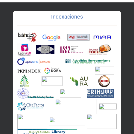
Indexaciones