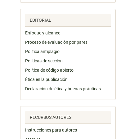
EDITORIAL
Enfoque y alcance
Proceso de evaluación por pares
Política antiplagio
Políticas de sección
Política de código abierto
Ética en la publicación
Declaración de ética y buenas prácticas
RECURSOS AUTORES
Instrucciones para autores