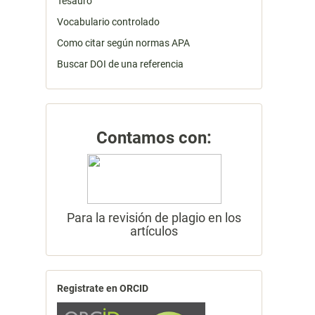
Tesauro
Vocabulario controlado
Como citar según normas APA
Buscar DOI de una referencia
Contamos con:
Para la revisión de plagio en los
artículos
Registrate en ORCID