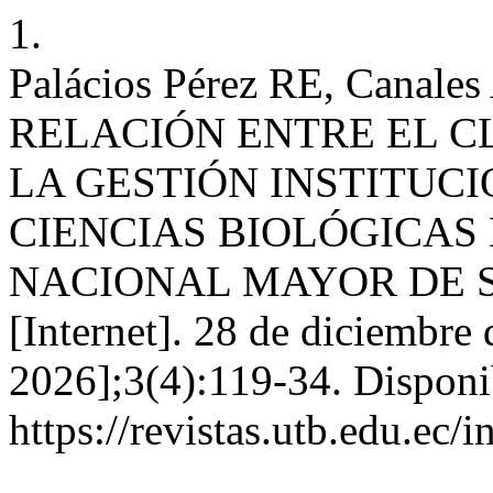
1.
Palácios Pérez RE, Canales
RELACIÓN ENTRE EL C
LA GESTIÓN INSTITUC
CIENCIAS BIOLÓGICAS
NACIONAL MAYOR DE 
[Internet]. 28 de diciembre
2026];3(4):119-34. Disponi
https://revistas.utb.edu.ec