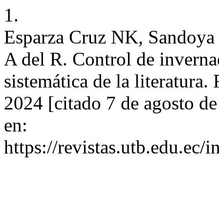
1.
Esparza Cruz NK, Sandoya V
A del R. Control de inverna
sistemática de la literatura
2024 [citado 7 de agosto d
en:
https://revistas.utb.edu.ec