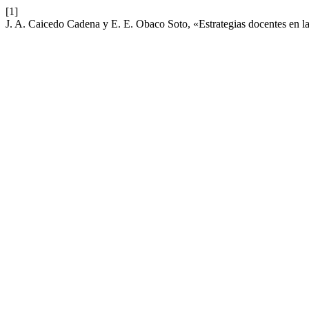
[1]
J. A. Caicedo Cadena y E. E. Obaco Soto, «Estrategias docentes en la