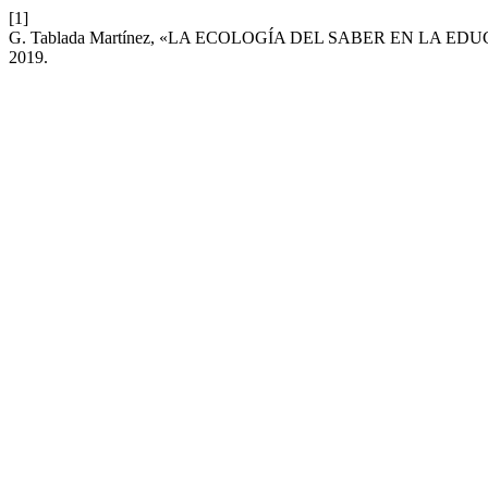
[1]
G. Tablada Martínez, «LA ECOLOGÍA DEL SABER EN LA 
2019.