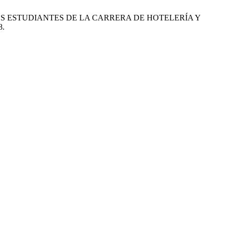
S EN LOS ESTUDIANTES DE LA CARRERA DE HOTELERÍA Y
8.