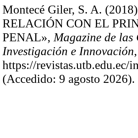
Montecé Giler, S. A. (20
RELACIÓN CON EL PRI
PENAL»,
Magazine de las 
Investigación e Innovación
https://revistas.utb.edu.ec
(Accedido: 9 agosto 2026).