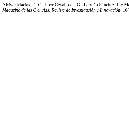
Alcívar Macías, D. C., Loor Cevallos, J. G., Parreño Sánchez, J. y M
Magazine de las Ciencias: Revista de Investigación e Innovación
, 10