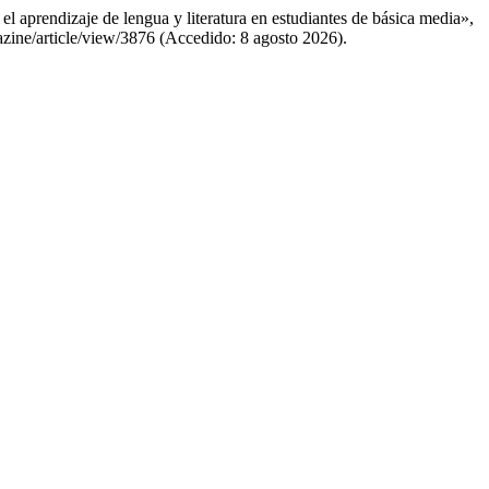
 aprendizaje de lengua y literatura en estudiantes de básica media»,
gazine/article/view/3876 (Accedido: 8 agosto 2026).