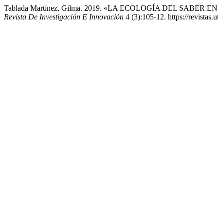
Tablada Martínez, Gilma. 2019. «LA ECOLOGÍA DEL SAB
Revista De Investigación E Innovación
4 (3):105-12. https://revistas