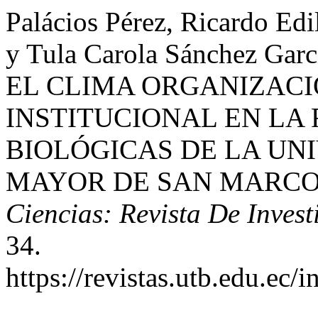
Palácios Pérez, Ricardo Edi
y Tula Carola Sánchez G
EL CLIMA ORGANIZACI
INSTITUCIONAL EN LA 
BIOLÓGICAS DE LA UN
MAYOR DE SAN MARCO
Ciencias: Revista De Inves
34.
https://revistas.utb.edu.ec/