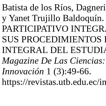
Batista de los Ríos, Dagner
y Yanet Trujillo Baldoqu
PARTICIPATIVO INTEG
SUS PROCEDIMIENTOS
INTEGRAL DEL ESTUDI
Magazine De Las Ciencias: 
Innovación
1 (3):49-66.
https://revistas.utb.edu.ec/