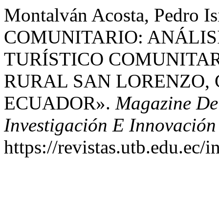
Montalván Acosta, Pedro 
COMUNITARIO: ANÁLIS
TURÍSTICO COMUNITAR
RURAL SAN LORENZO,
ECUADOR».
Magazine De 
Investigación E Innovación
https://revistas.utb.edu.ec/