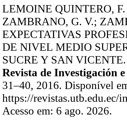
LEMOINE QUINTERO, F.
ZAMBRANO, G. V.; ZAM
EXPECTATIVAS PROFES
DE NIVEL MEDIO SUPE
SUCRE Y SAN VICENTE
Revista de Investigación 
31–40, 2016. Disponível e
https://revistas.utb.edu.ec/
Acesso em: 6 ago. 2026.