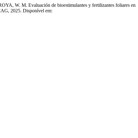
Evaluación de bioestimulantes y fertilizantes foliares en
CICAG, 2025. Disponível em: