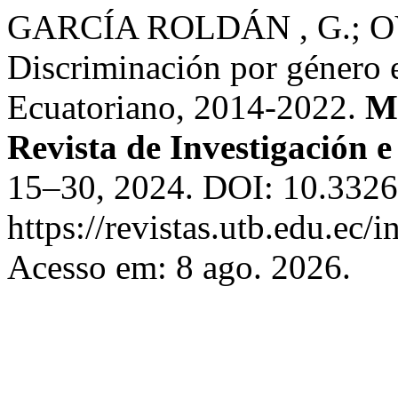
GARCÍA ROLDÁN , G.; O
Discriminación por género 
Ecuatoriano, 2014-2022.
Ma
Revista de Investigación 
15–30, 2024. DOI: 10.3326
https://revistas.utb.edu.ec
Acesso em: 8 ago. 2026.