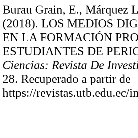
Burau Grain, E., Márquez L
(2018). LOS MEDIOS DI
EN LA FORMACIÓN PRO
ESTUDIANTES DE PERI
Ciencias: Revista De Inves
28. Recuperado a partir de
https://revistas.utb.edu.ec