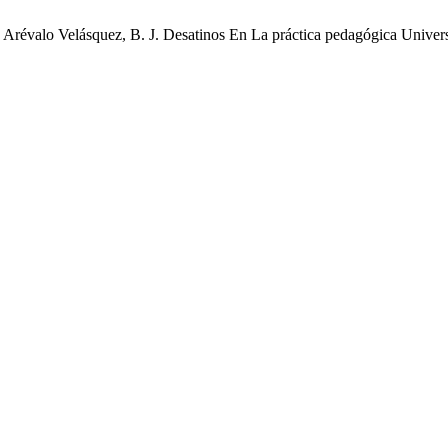
; Arévalo Velásquez, B. J. Desatinos En La práctica pedagógica Universi