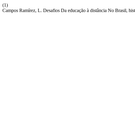
(1)
Campos Ramírez, L. Desafios Da educação à distância No Brasil, hi