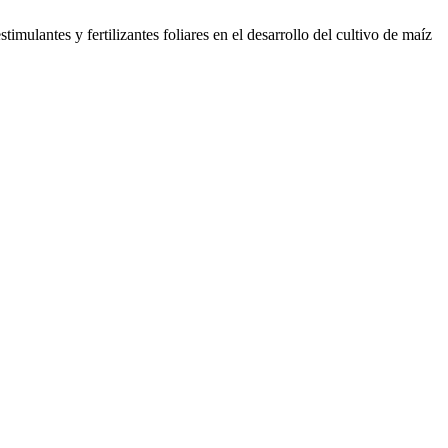
lantes y fertilizantes foliares en el desarrollo del cultivo de maíz