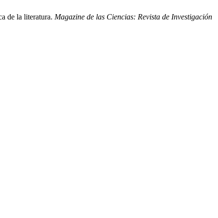
 de la literatura.
Magazine de las Ciencias: Revista de Investigación