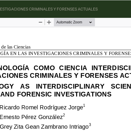
NVESTIGACIONES CRIMINALES Y FORENSES ACTUALES